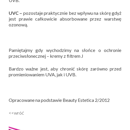
UVB.
UVC –
pozostaje praktycznie bez wpływu na skórę gdyż
jest prawie całkowicie absorbowane przez warstwę
ozonową.
Pamiętajmy gdy wychodzimy na słońce o ochronie
przeciwsłonecznej – kremy z filtrem J
Bardzo ważne jest, aby chronić skórę zarówno przed
promieniowaniem UVA, jak i UVB.
Opracowane na podstawie Beauty Estetica 2/2012
<<wróć