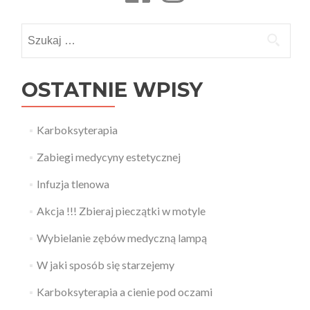
Szukaj:
OSTATNIE WPISY
Karboksyterapia
Zabiegi medycyny estetycznej
Infuzja tlenowa
Akcja !!! Zbieraj pieczątki w motyle
Wybielanie zębów medyczną lampą
W jaki sposób się starzejemy
Karboksyterapia a cienie pod oczami