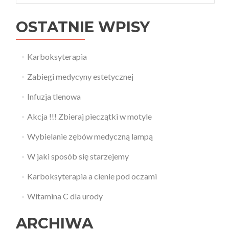
OSTATNIE WPISY
Karboksyterapia
Zabiegi medycyny estetycznej
Infuzja tlenowa
Akcja !!! Zbieraj pieczątki w motyle
Wybielanie zębów medyczną lampą
W jaki sposób się starzejemy
Karboksyterapia a cienie pod oczami
Witamina C dla urody
ARCHIWA