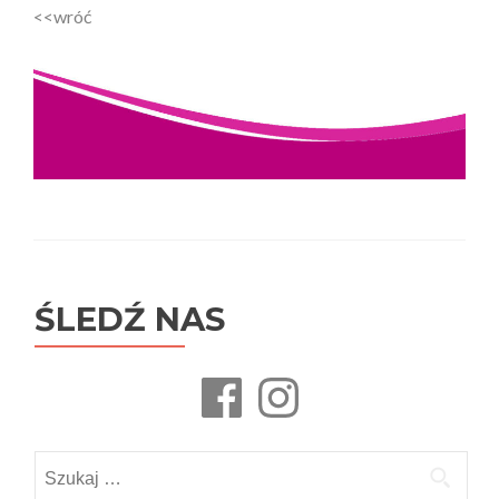
<<wróć
ŚLEDŹ NAS
Facebook
Instagram
Szukaj: